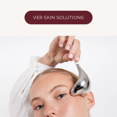
VER SKIN SOLUTIONS