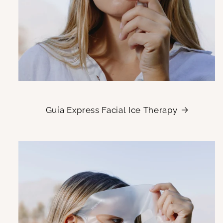
Guía Express Facial Ice Therapy