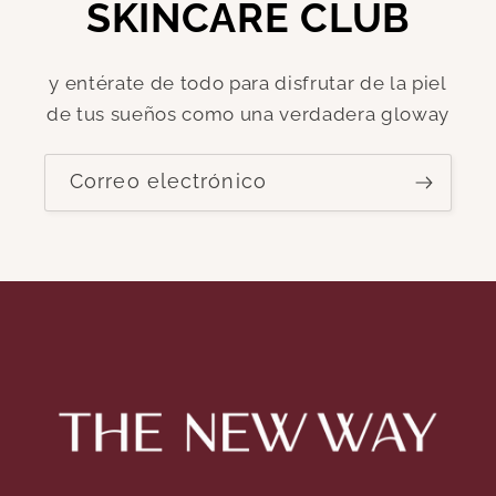
SKINCARE CLUB
y entérate de todo para disfrutar de la piel
de tus sueños como una verdadera gloway
Correo electrónico