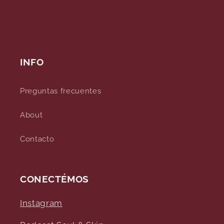
INFO
Preguntas frecuentes
About
Contacto
CONECTÉMOS
Instagram