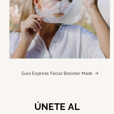
Guía Express Facial Booster Mask
ÚNETE AL