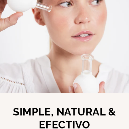
SIMPLE, NATURAL &
EFECTIVO