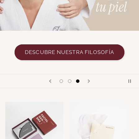
DESCUBRE NUESTRA FILOSOFÍA