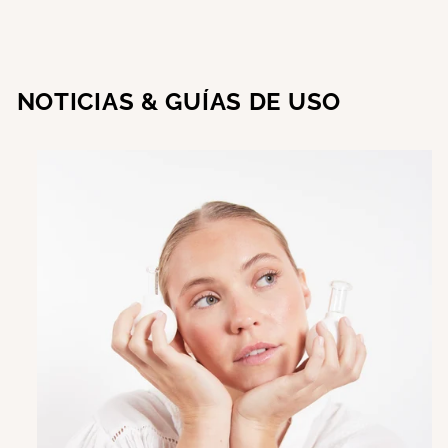
NOTICIAS & GUÍAS DE USO