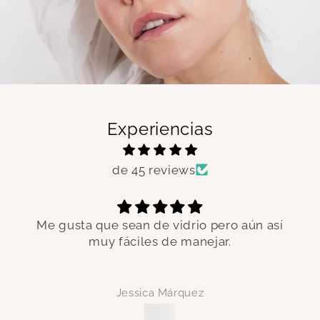
Experiencias
de 45 reviews
Me gusta que sean de vidrio pero aún así
muy fáciles de manejar.
Jessica Márquez