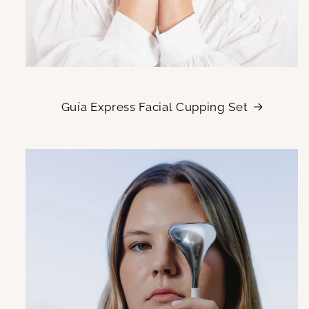
Guía Express Facial Cupping Set