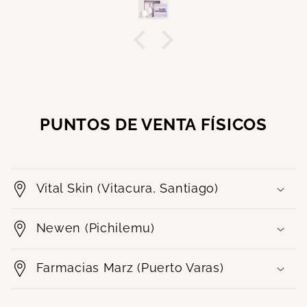
PUNTOS DE VENTA FÍSICOS
Vital Skin (Vitacura, Santiago)
Newen (Pichilemu)
Farmacias Marz (Puerto Varas)