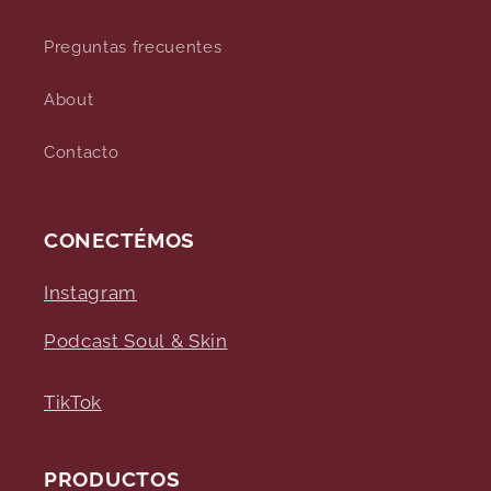
Preguntas frecuentes
About
Contacto
CONECTÉMOS
Instagram
Podcast Soul & Skin
TikTok
PRODUCTOS