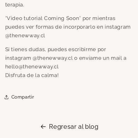
terapia.
*Video tutorial Coming Soon* por mientras
puedes ver formas de incorporarlo en instagram
@thenewway.cl
Si tienes dudas, puedes escribirme por
instagram @thenewway.cl o envíame un mail a
hello@thenewway.cl
Disfruta de la calma!
Compartir
Regresar al blog