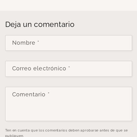
Deja un comentario
Nombre
*
Correo electrónico
*
Comentario
*
Ten en cuenta que los comentarios deben aprobarse antes de que se
publiquen.