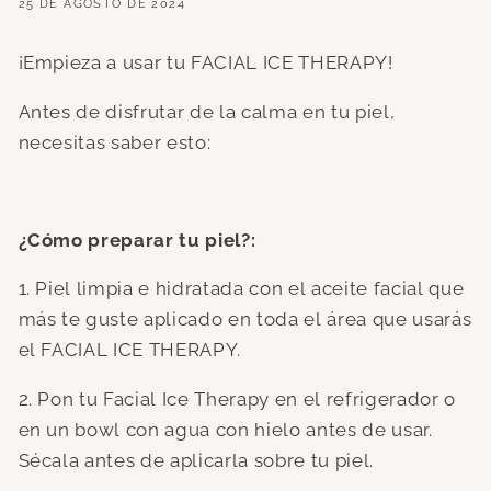
25 DE AGOSTO DE 2024
¡Empieza a usar tu FACIAL ICE THERAPY!
Antes de disfrutar de la calma en tu piel,
necesitas saber esto:
¿Cómo preparar tu piel?:
1. Piel limpia e hidratada con el aceite facial que
más te guste aplicado en toda el área que usarás
el FACIAL ICE THERAPY.
2. Pon tu Facial Ice Therapy en el refrigerador o
en un bowl con agua con hielo antes de usar.
Sécala antes de aplicarla sobre tu piel.