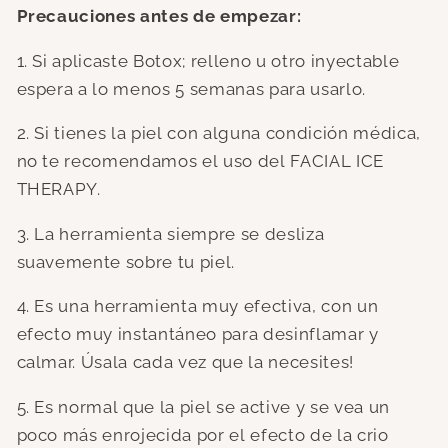
Precauciones antes de empezar:
1. Si aplicaste Botox; relleno u otro inyectable
espera a lo menos 5 semanas para usarlo.
2. Si tienes la piel con alguna condición médica,
no te recomendamos el uso del FACIAL ICE
THERAPY.
3. La herramienta siempre se desliza
suavemente sobre tu piel.
4. Es una herramienta muy efectiva, con un
efecto muy instantáneo para desinflamar y
calmar. Úsala cada vez que la necesites!
5. Es normal que la piel se active y se vea un
poco más enrojecida por el efecto de la crio