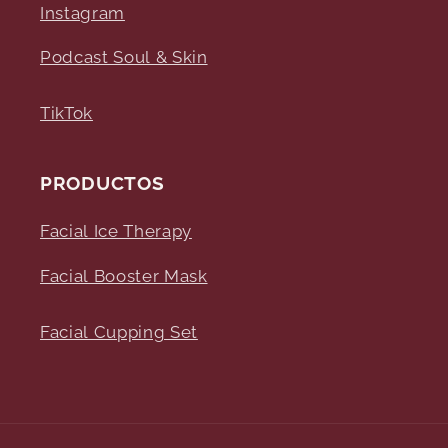
Instagram
Podcast Soul & Skin
TikTok
PRODUCTOS
Facial Ice Therapy
Facial Booster Mask
Facial Cupping Set