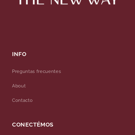
INFO
Preguntas frecuentes
About
Contacto
CONECTÉMOS