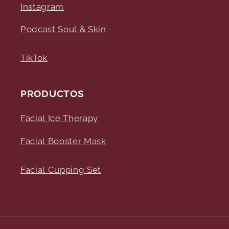
Instagram
Podcast Soul & Skin
TikTok
PRODUCTOS
Facial Ice Therapy
Facial Booster Mask
Facial Cupping Set