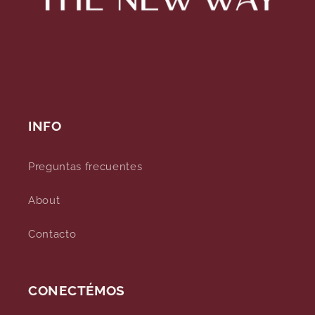
INFO
Preguntas frecuentes
About
Contacto
CONECTÉMOS