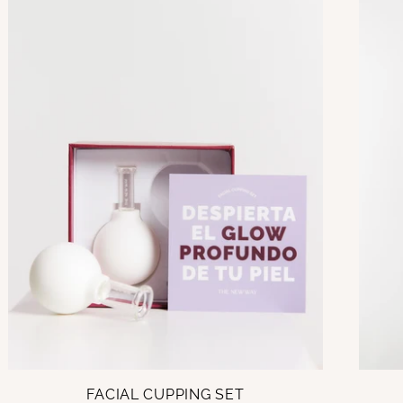
FACIAL CUPPING SET