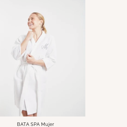
BATA SPA Mujer