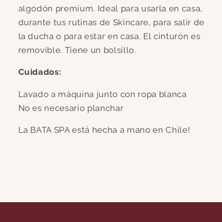
algodón premium. Ideal para usarla en casa,
durante tus rutinas de Skincare, para salir de
la ducha o para estar en casa. El cinturón es
removible. Tiene un bolsillo.
Cuidados:
Lavado a máquina junto con ropa blanca
No es necesario planchar
La BATA SPA está hecha a mano en Chile!