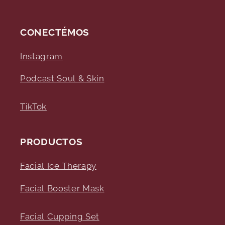
CONECTÉMOS
Instagram
Podcast Soul & Skin
TikTok
PRODUCTOS
Facial Ice Therapy
Facial Booster Mask
Facial Cupping Set