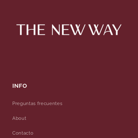
INFO
Preguntas frecuentes
About
Contacto