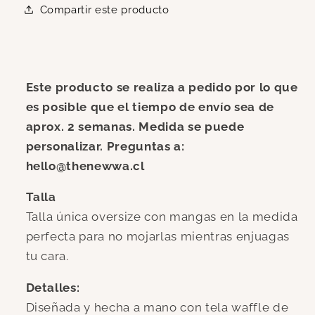
Compartir este producto
Este producto se realiza a pedido por lo que
es posible que el tiempo de envío sea de
aprox. 2 semanas. Medida se puede
personalizar. Preguntas a:
hello@thenewwa.cl
Talla
Talla única oversize con mangas en la medida
perfecta para no mojarlas mientras enjuagas
tu cara.
Detalles:
Diseñada y hecha a mano con tela waffle de