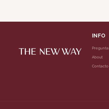
INFO
Pregunta
About
Contacto