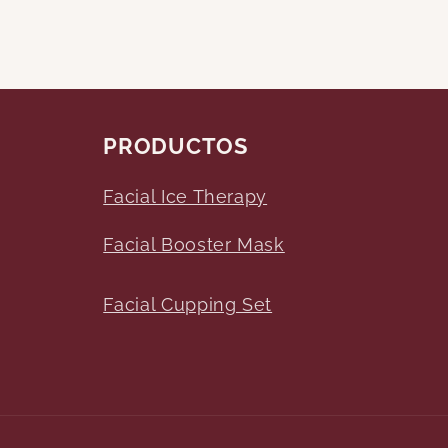
PRODUCTOS
Facial Ice Therapy
Facial Booster Mask
Facial Cupping Set