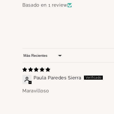
Basado en 1 review
Sort by
Paula Paredes Sierra
Maravilloso