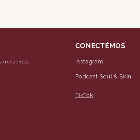
CONECTÉMOS
Instagram
s frecuentes
Podcast Soul & Skin
TikTok