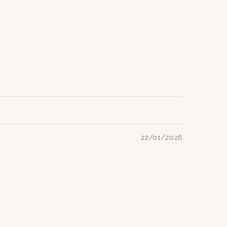
22/01/2026